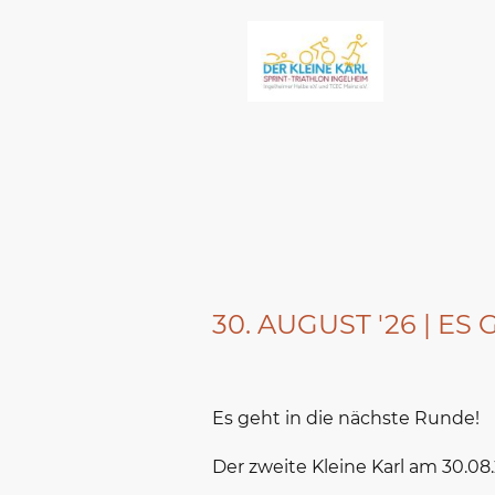
30. AUGUST '26 | ES
Es geht in die nächste Runde!
Der zweite Kleine Karl am 30.08