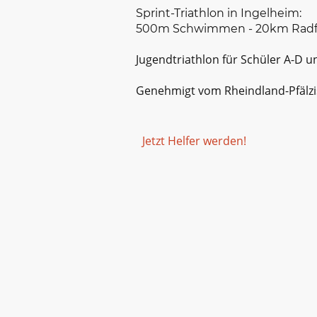
Sprint-Triathlon in Ingelheim:
500m Schwimmen - 20km Radfa
Jugendtriathlon für Schüler A-D u
Genehmigt vom Rheindland-Pfälzi
Jetzt Helfer werden!