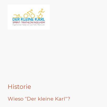
Historie
Wieso "Der kleine Karl"?